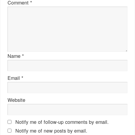
Comment
*
Name
*
Email
*
Website
Notify me of follow-up comments by email.
Notify me of new posts by email.