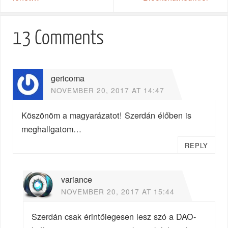
13 Comments
gericoma
NOVEMBER 20, 2017 AT 14:47
Köszönöm a magyarázatot! Szerdán élőben is
meghallgatom…
REPLY
variance
NOVEMBER 20, 2017 AT 15:44
Szerdán csak érintőlegesen lesz szó a DAO-