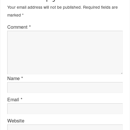
Your email address will not be published.
Required fields are
marked
*
Comment
*
Name
*
Email
*
Website