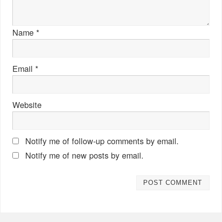
Name
*
Email
*
Website
Notify me of follow-up comments by email.
Notify me of new posts by email.