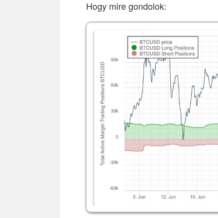
Hogy mire gondolok: