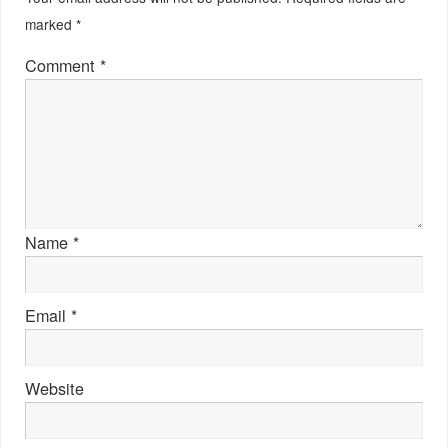
marked
*
Comment
*
Name
*
Email
*
Website