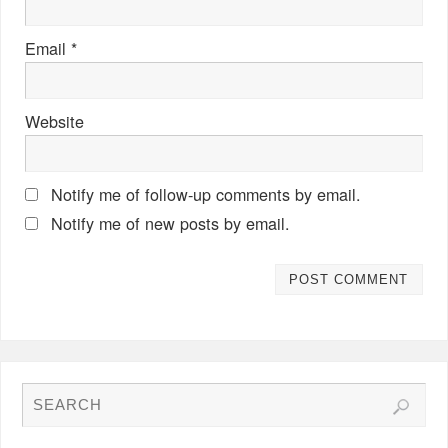
Email
*
Website
Notify me of follow-up comments by email.
Notify me of new posts by email.