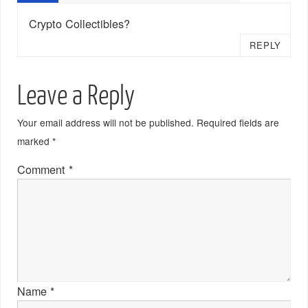
Crypto Collectibles?
REPLY
Leave a Reply
Your email address will not be published.
Required fields are
marked
*
Comment
*
Name
*