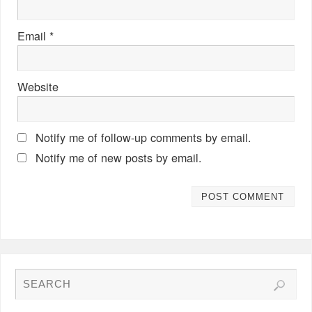
Email
*
Website
Notify me of follow-up comments by email.
Notify me of new posts by email.