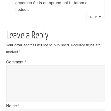
gépemen én is autoprune-nal futtatom a
nodeot.
REPLY
Leave a Reply
Your email address will not be published.
Required fields are
marked
*
Comment
*
Name
*