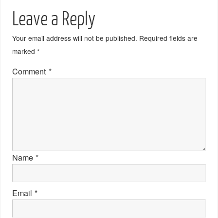
Leave a Reply
Your email address will not be published.
Required fields are
marked
*
Comment
*
Name
*
Email
*