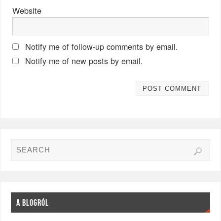
Website
Notify me of follow-up comments by email.
Notify me of new posts by email.
A BLOGRÓL