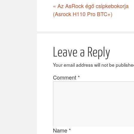
«
Az AsRock égő csipkebokorja
(Asrock H110 Pro BTC+)
Leave a Reply
Your email address will not be publishe
Comment
*
Name
*