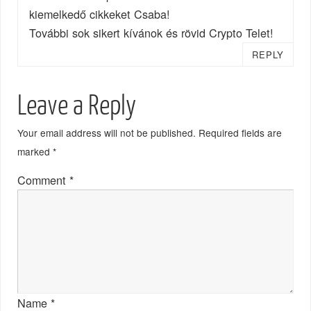
kiemelkedő cikkeket Csaba!
További sok sikert kívánok és rövid Crypto Telet!
REPLY
Leave a Reply
Your email address will not be published.
Required fields are
marked
*
Comment
*
Name
*