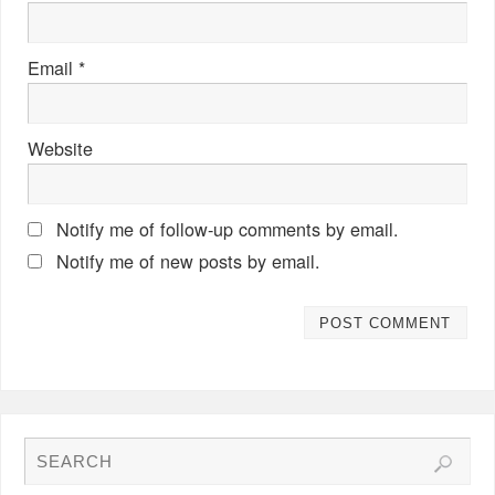
Email
*
Website
Notify me of follow-up comments by email.
Notify me of new posts by email.