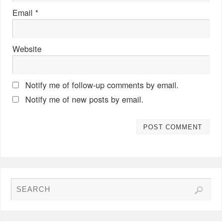
Email
*
Website
Notify me of follow-up comments by email.
Notify me of new posts by email.