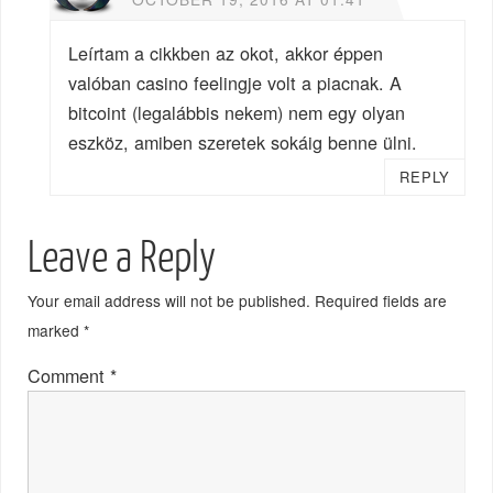
Leírtam a cikkben az okot, akkor éppen
valóban casino feelingje volt a piacnak. A
bitcoint (legalábbis nekem) nem egy olyan
eszköz, amiben szeretek sokáig benne ülni.
REPLY
Leave a Reply
Your email address will not be published.
Required fields are
marked
*
Comment
*