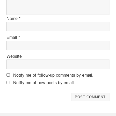
Name
*
Email
*
Website
Notify me of follow-up comments by email.
Notify me of new posts by email.