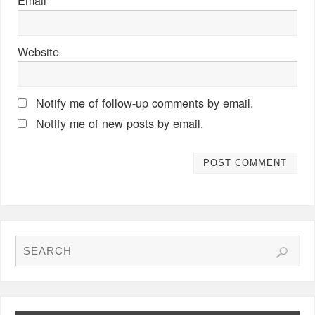
Email
*
Website
Notify me of follow-up comments by email.
Notify me of new posts by email.