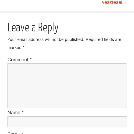
vesztesei
»
Leave a Reply
Your email address will not be published.
Required fields are
marked
*
Comment
*
Name
*