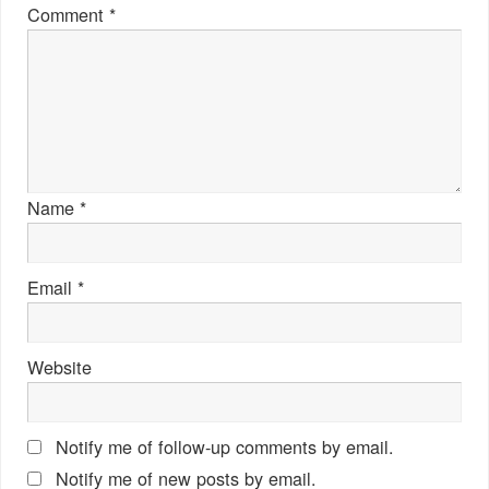
Comment
*
Name
*
Email
*
Website
Notify me of follow-up comments by email.
Notify me of new posts by email.