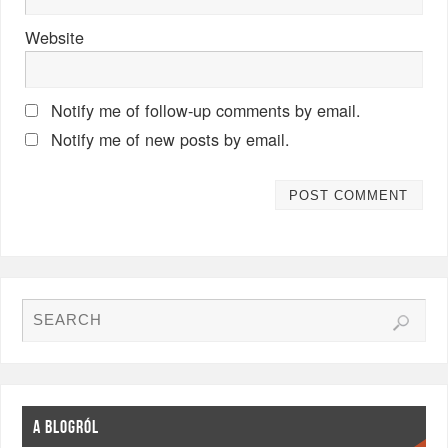
Website
Notify me of follow-up comments by email.
Notify me of new posts by email.
A BLOGRÓL