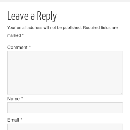
Leave a Reply
Your email address will not be published.
Required fields are
marked
*
Comment
*
Name
*
Email
*