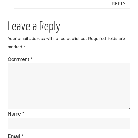
REPLY
Leave a Reply
Your email address will not be published.
Required fields are
marked
*
Comment
*
Name
*
Email
*