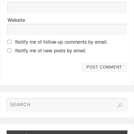
Website
Notify me of follow-up comments by email.
Notify me of new posts by email.