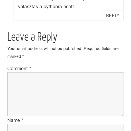
választás a pythonra esett.
REPLY
Leave a Reply
Your email address will not be published.
Required fields are
marked
*
Comment
*
Name
*