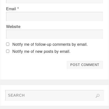
Email
*
Website
Notify me of follow-up comments by email.
Notify me of new posts by email.