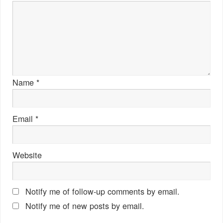
Name
*
Email
*
Website
Notify me of follow-up comments by email.
Notify me of new posts by email.