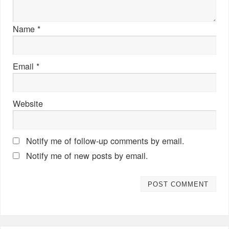
Name
*
Email
*
Website
Notify me of follow-up comments by email.
Notify me of new posts by email.