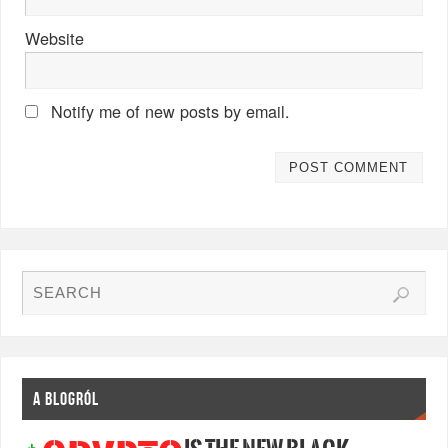
Website
Notify me of new posts by email.
A BLOGRÓL