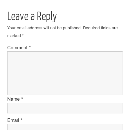
Leave a Reply
Your email address will not be published.
Required fields are
marked
*
Comment
*
Name
*
Email
*