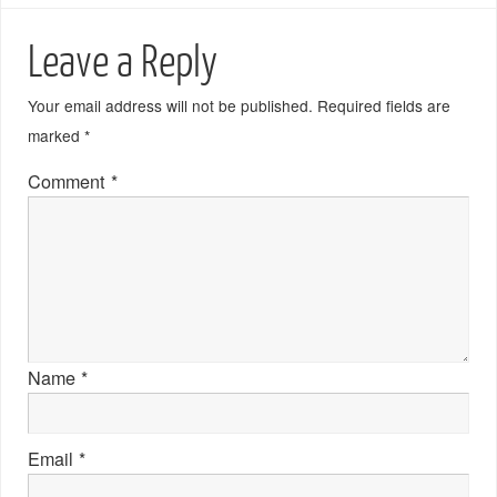
Leave a Reply
Your email address will not be published.
Required fields are
marked
*
Comment
*
Name
*
Email
*