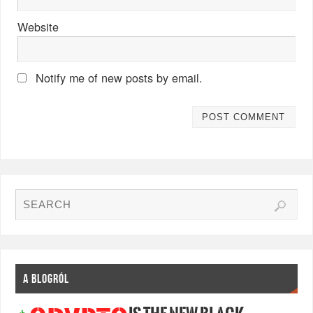
Website
Notify me of new posts by email.
A BLOGRÓL