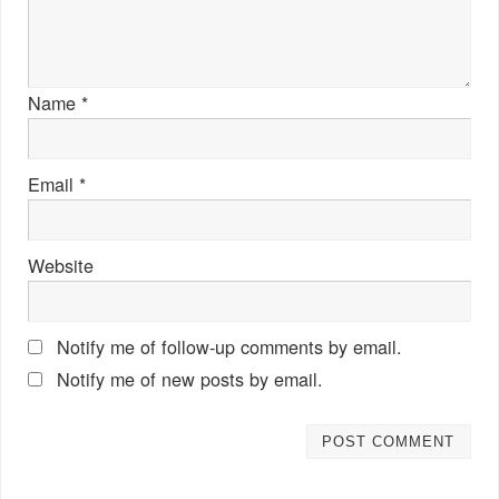
Name
*
Email
*
Website
Notify me of follow-up comments by email.
Notify me of new posts by email.