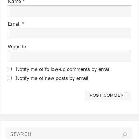
Name
*
Email
*
Website
Notify me of follow-up comments by email.
Notify me of new posts by email.