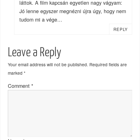
láttok. A film kapcsán egyetlen nagy vágyam:
Jó lenne egyszer megnézni újra úgy, hogy nem
tudom mi a vége…
REPLY
Leave a Reply
Your email address will not be published.
Required fields are
marked
*
Comment
*