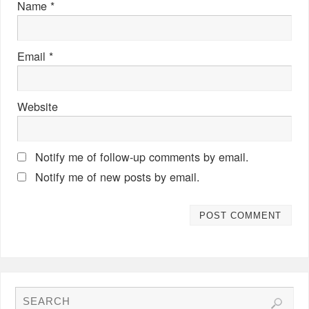
Name
*
Email
*
Website
Notify me of follow-up comments by email.
Notify me of new posts by email.