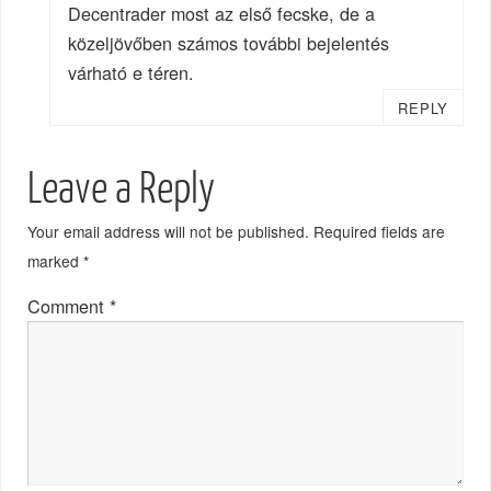
Decentrader most az első fecske, de a
közeljövőben számos további bejelentés
várható e téren.
REPLY
Leave a Reply
Your email address will not be published.
Required fields are
marked
*
Comment
*