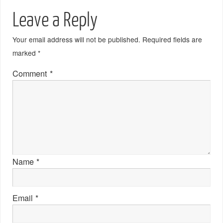
Leave a Reply
Your email address will not be published.
Required fields are
marked
*
Comment
*
Name
*
Email
*