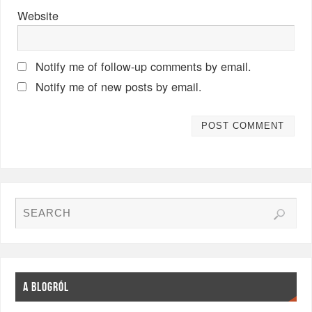
Website
Notify me of follow-up comments by email.
Notify me of new posts by email.
A BLOGRÓL