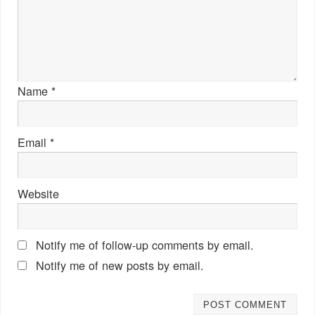
Name
*
Email
*
Website
Notify me of follow-up comments by email.
Notify me of new posts by email.