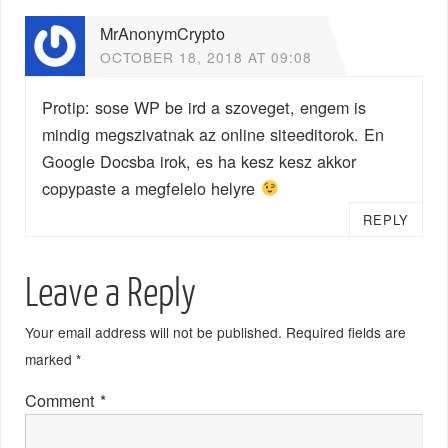
MrAnonymCrypto
OCTOBER 18, 2018 AT 09:08
Protip: sose WP be ird a szoveget, engem is
mindig megszivatnak az online siteeditorok. En
Google Docsba irok, es ha kesz kesz akkor
copypaste a megfelelo helyre
REPLY
Leave a Reply
Your email address will not be published.
Required fields are
marked
*
Comment
*