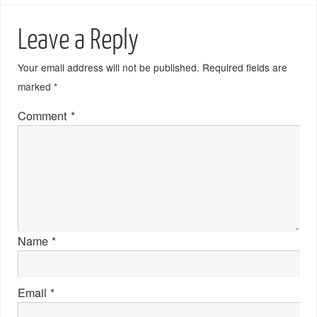
Leave a Reply
Your email address will not be published.
Required fields are
marked
*
Comment
*
Name
*
Email
*