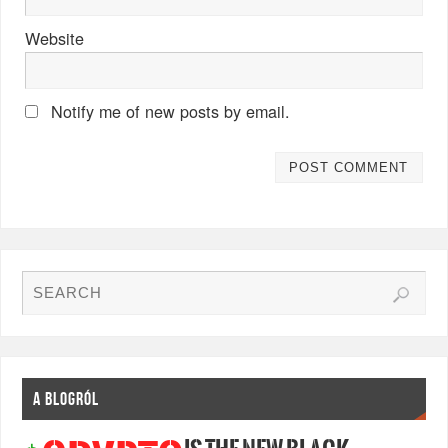
Website
Notify me of new posts by email.
A BLOGRÓL