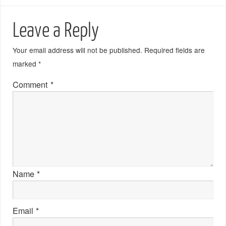
Leave a Reply
Your email address will not be published.
Required fields are
marked
*
Comment
*
Name
*
Email
*