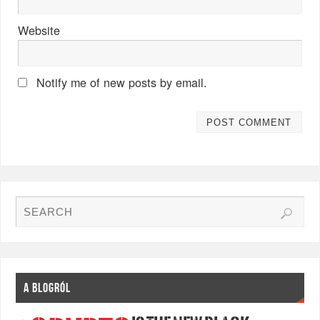
Website
Notify me of new posts by email.
A BLOGRÓL