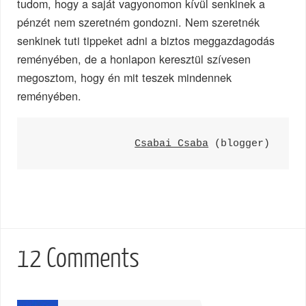
tudom, hogy a saját vagyonomon kívül senkinek a
pénzét nem szeretném gondozni. Nem szeretnék
senkinek tuti tippeket adni a biztos meggazdagodás
reményében, de a honlapon keresztül szívesen
megosztom, hogy én mit teszek mindennek
reményében.
Csabai Csaba
 (blogger)
12 Comments