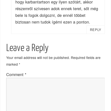
hogy karbantartson egy ilyen szótárt, akkor
részemről szívesen adok ennek teret, sőt még
bele is fogok dolgozni, de ennél többet
biztosan nem tudok ígérni ezen a ponton.
REPLY
Leave a Reply
Your email address will not be published.
Required fields are
marked
*
Comment
*